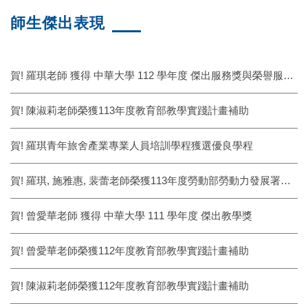
師生傑出表現
賀! 羅琪老師 獲得 中華大學 112 學年度 傑出服務獎與榮譽服務獎
賀! 陳淑莉老師榮獲113年度教育部教學實踐計畫補助
賀! 羅琪青年旅舍產業專業人員培訓學程獲選優良學程
賀! 羅琪, 施雅惠, 裴蕾老師榮獲113年度勞動部勞動力發展署就業學程計畫補助
賀! 曾愛華老師 獲得 中華大學 111 學年度 傑出教學獎
賀! 曾愛華老師榮獲112年度教育部教學實踐計畫補助
賀! 陳淑莉老師榮獲112年度教育部教學實踐計畫補助