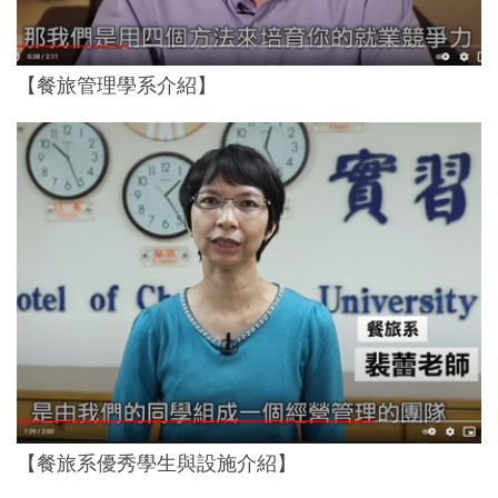
【餐旅管理學系介紹】
【餐旅系優秀學生與設施介紹】