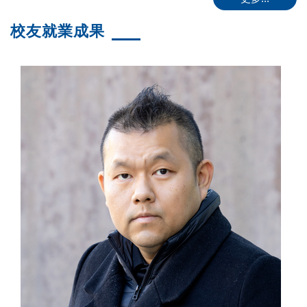
校友就業成果