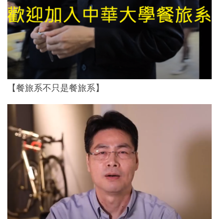
【餐旅系不只是餐旅系】