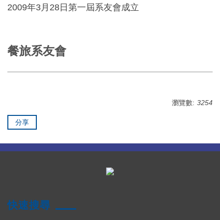
2009年3月28日第一屆系友會成立
餐旅系友會
瀏覽數:
3254
分享
快速搜尋