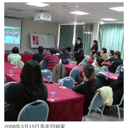
2008年3月15日系友回娘家